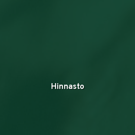
Hinnasto