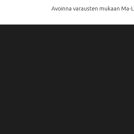
Avoinna varausten mukaan Ma-